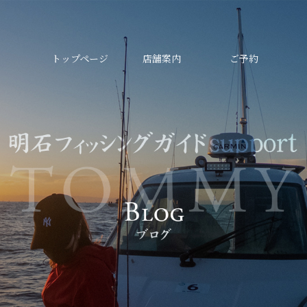
トップページ
店舗案内
ご予約