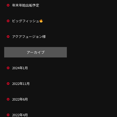
年末年始出船予定
ビッグフィッシュ
アクアフュージョン様
アーカイブ
2024年1月
2022年11月
2022年6月
2022年4月