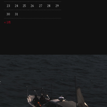
23
24
25
26
27
28
29
30
31
« 1月
せ