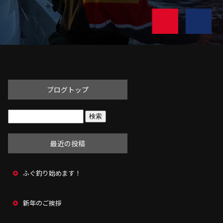
ブログトップ
最近の投稿
ふぐ釣り始めます！
新年のご挨拶