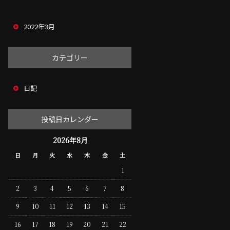
2022年3月
カテゴリー
日記
投稿日カレンダー
2026年8月
日
月
火
水
木
金
土
1
2
3
4
5
6
7
8
9
10
11
12
13
14
15
16
17
18
19
20
21
22