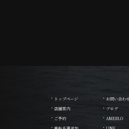
トップページ
お問い合わ
店舗案内
ブログ
ご予約
AMEBLO
乗船名簿追加
LINE