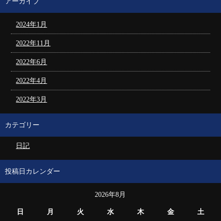
アーカイブ
2024年1月
2022年11月
2022年6月
2022年4月
2022年3月
カテゴリー
日記
投稿日カレンダー
2026年8月
日
月
火
水
木
金
土