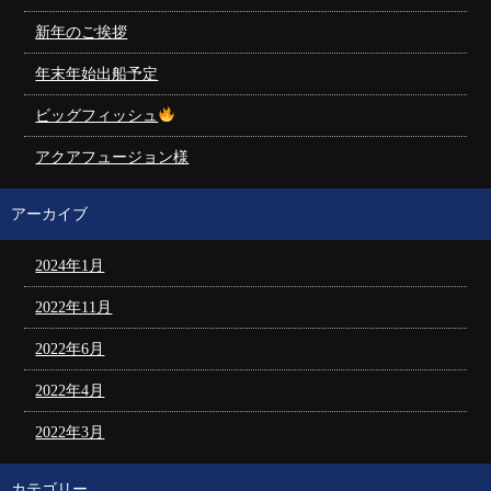
新年のご挨拶
年末年始出船予定
ビッグフィッシュ
アクアフュージョン様
アーカイブ
2024年1月
2022年11月
2022年6月
2022年4月
2022年3月
カテゴリー