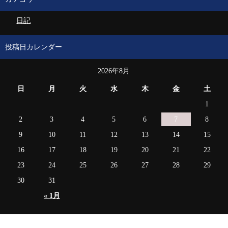
日記
投稿日カレンダー
2026年8月
日
月
火
水
木
金
土
1
2
3
4
5
6
7
8
9
10
11
12
13
14
15
16
17
18
19
20
21
22
23
24
25
26
27
28
29
30
31
« 1月