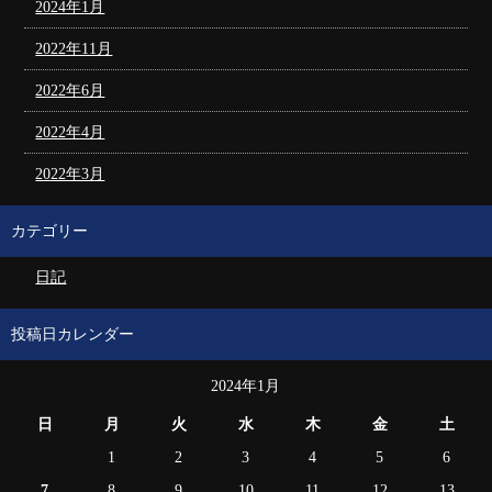
2024年1月
2022年11月
2022年6月
2022年4月
2022年3月
カテゴリー
日記
投稿日カレンダー
2024年1月
日
月
火
水
木
金
土
1
2
3
4
5
6
7
8
9
10
11
12
13