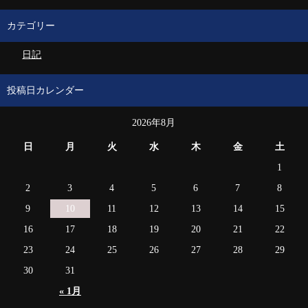
カテゴリー
日記
投稿日カレンダー
2026年8月
日
月
火
水
木
金
土
1
2
3
4
5
6
7
8
9
10
11
12
13
14
15
16
17
18
19
20
21
22
23
24
25
26
27
28
29
30
31
« 1月