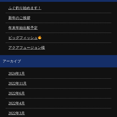
ふぐ釣り始めます！
新年のご挨拶
年末年始出船予定
ビッグフィッシュ
アクアフュージョン様
アーカイブ
2024年1月
2022年11月
2022年6月
2022年4月
2022年3月